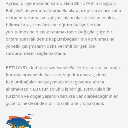
Ayrıca, proje ekibinin kamp alanı BETUYAB’ın Hoşgörü
Bahçesi’nde yer almaktadır. Bu alan, proje süresince saha
ekibinin barınma ve çalışma alanı olarak kullanılmakta,
bilimsel araştırmaların ve eğitim faaliyetlerinin
yürütülmesine olanak tanımaktadır. Doğayla iç içe bir
ortam sunarak deniz kaplumbağalarının korunmasına
yönelik çalışmaların daha verimli bir şekilde
sürdürülmesini sağlamaktadır.
BETUYAB’ın katkıları sayesinde Belek’te, turizm ve doğa
koruma arasındaki hassas denge korunarak, deniz
kaplumbağalarının yaşam alanları güvence altına
alınmaktadır. Bu uzun soluklu iş birliği, sürdürülebilir
turizmin ve doğal yaşamın birlikte var olabileceğinin en
güzel örneklerinden biri olarak öne çıkmaktadır.