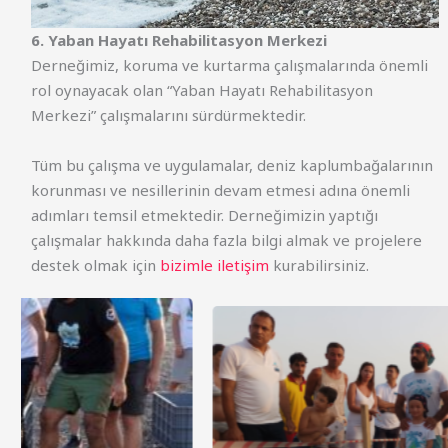
6. Yaban Hayatı Rehabilitasyon Merkezi
Derneğimiz, koruma ve kurtarma çalışmalarında önemli
rol oynayacak olan “Yaban Hayatı Rehabilitasyon
Merkezi” çalışmalarını sürdürmektedir.
Tüm bu çalışma ve uygulamalar, deniz kaplumbağalarının
korunması ve nesillerinin devam etmesi adına önemli
adımları temsil etmektedir. Derneğimizin yaptığı
çalışmalar hakkında daha fazla bilgi almak ve projelere
destek olmak için
bizimle iletişim
kurabilirsiniz.