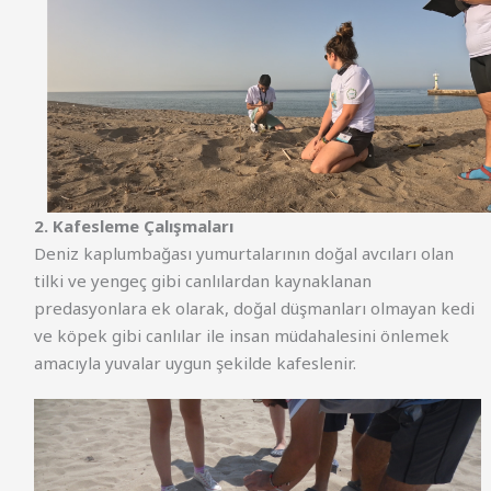
2. Kafesleme Çalışmaları
Deniz kaplumbağası yumurtalarının doğal avcıları olan
tilki ve yengeç gibi canlılardan kaynaklanan
predasyonlara ek olarak, doğal düşmanları olmayan kedi
ve köpek gibi canlılar ile insan müdahalesini önlemek
amacıyla yuvalar uygun şekilde kafeslenir.