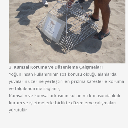
3. Kumsal Koruma ve Düzenleme Çalışmaları
Yoğun insan kullanımının söz konusu olduğu alanlarda,
yuvaların üzerine yerleştirilen prizma kafeslerle koruma
ve bilgilendirme sağlanır;
Kumsalın ve kumsal arkasının kullanımı konusunda ilgili
kurum ve işletmelerle birlikte düzenleme çalışmaları
yürütülür.