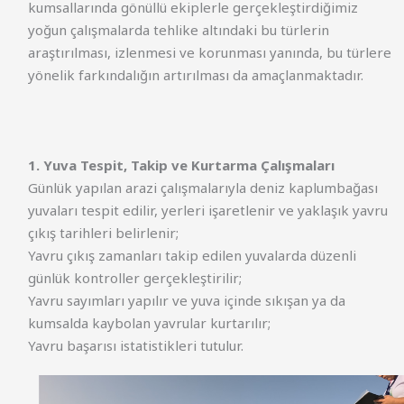
kumsallarında gönüllü ekiplerle gerçekleştirdiğimiz
yoğun çalışmalarda tehlike altındaki bu türlerin
araştırılması, izlenmesi ve korunması yanında, bu türlere
yönelik farkındalığın artırılması da amaçlanmaktadır.
1. Yuva Tespit, Takip ve Kurtarma Çalışmaları
Günlük yapılan arazi çalışmalarıyla deniz kaplumbağası
yuvaları tespit edilir, yerleri işaretlenir ve yaklaşık yavru
çıkış tarihleri belirlenir;
Yavru çıkış zamanları takip edilen yuvalarda düzenli
günlük kontroller gerçekleştirilir;
Yavru sayımları yapılır ve yuva içinde sıkışan ya da
kumsalda kaybolan yavrular kurtarılır;
Yavru başarısı istatistikleri tutulur.