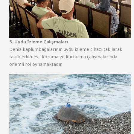
5. Uydu İzleme Çalışmaları
Deniz kaplumbağalarının uydu izleme cihazı takılarak
takip edilmesi, koruma ve kurtarma çalışmalarında
önemli rol oynamaktadır.