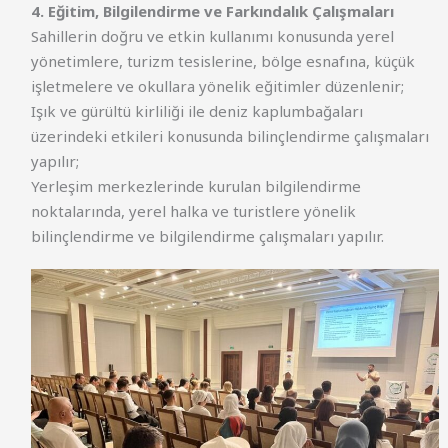
4. Eğitim, Bilgilendirme ve Farkındalık Çalışmaları
Sahillerin doğru ve etkin kullanımı konusunda yerel
yönetimlere, turizm tesislerine, bölge esnafına, küçük
işletmelere ve okullara yönelik eğitimler düzenlenir;
Işık ve gürültü kirliliği ile deniz kaplumbağaları
üzerindeki etkileri konusunda bilinçlendirme çalışmaları
yapılır;
Yerleşim merkezlerinde kurulan bilgilendirme
noktalarında, yerel halka ve turistlere yönelik
bilinçlendirme ve bilgilendirme çalışmaları yapılır.