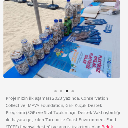
Projemizin ilk aşaması 2023 yazında, Conservation
Collective, MAVA Foundation, GEF Küçük Destek
Programı (SGP) ve Sivil Toplum için Destek Vakfı işbirliği
ile hayata geçirilen Turquoise Coast Environment Fund
(TCEF) finansal desteği ve ana iştirakçimiz olan
Belek