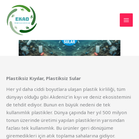
İçeriğe
atla
Plastiksiz Kıyılar, Plastiksiz Sular
Her yıl daha ciddi boyutlara ulaşan plastik kirliliği, tüm
dünyayı olduğu gibi Akdeniz’in kıyı ve deniz ekosistemini
de tehdit ediyor. Bunun en büyük nedeni de tek
kullanımlık plastikler. Dünya çapında her yıl 500 milyon
tonun üzerinde üretimi yapılan plastiklerin yarısından
fazlası tek kullanımlık. Bu ürünler geri dönüşüme
giremedikleri için atık toplama sahalarına gidiyor.